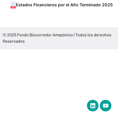
Estados Financieros por el Año Terminado 2025
©
2025 Fondo Biocorredor Amazónico | Todos los derechos
Reservados