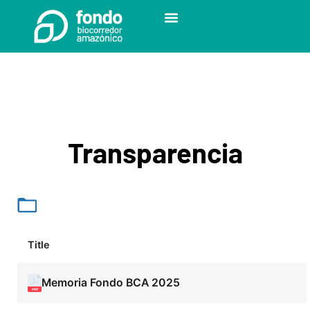
Quiénes somos
Transparencia
Title
Memoria Fondo BCA 2025