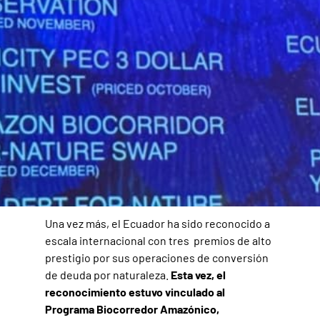
Una vez más, el Ecuador ha sido reconocido a
escala internacional con tres premios de alto
prestigio por sus operaciones de conversión
de deuda por naturaleza.
Esta vez, el
reconocimiento estuvo vinculado al
Programa Biocorredor Amazónico,