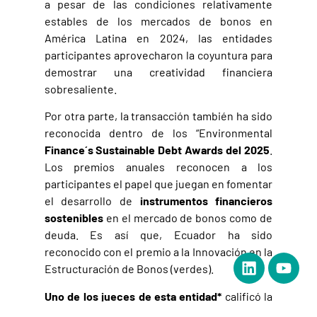
a pesar de las condiciones relativamente
estables de los mercados de bonos en
América Latina en 2024, las entidades
participantes aprovecharon la coyuntura para
demostrar una creatividad financiera
sobresaliente.
Por otra parte, la transacción también ha sido
reconocida dentro de los “Environmental
Finance´s Sustainable Debt Awards del 2025
.
Los premios anuales reconocen a los
participantes el papel que juegan en fomentar
el desarrollo de
instrumentos financieros
sostenibles
en el mercado de bonos como de
deuda. Es así que, Ecuador ha sido
reconocido con el premio a la Innovación en la
Estructuración de Bonos (verdes).
Uno de los jueces de esta entidad*
calificó la
transacción como “una estructura muy