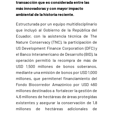
transacción que es considerada entre las
más innovadoras y con mayor impacto
ambiental de la historia reciente.
Estructurada por un equipo multidisciplinario
que incluyó al Gobierno de la República del
Ecuador, con la asistencia técnica de The
Nature Conservacy (TNC), la participación de
US Development Finance Corporation (DFC) y
el Banco Interamericano de Desarrollo (BID), la
operación permitió la recompra de más de
USD 1.500 millones de bonos soberanos,
mediante una emisión de bonos por USD 1.000
millones, que permitenel financiamiento del
Fondo Biocorredor Amazónico por USD 460
millones destinados a fortalecer la gestión de
4,6 millones de hectáreas de áreas protegidas
existentes y asegurar la conservación de 1,8
millones de hectáreas adicionales de