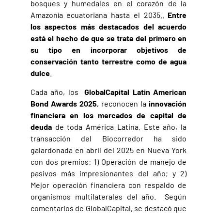
bosques y humedales en el corazón de la
Amazonía ecuatoriana hasta el 2035..
Entre
los aspectos más destacados del acuerdo
está el hecho de que se trata del primero en
su tipo en incorporar objetivos de
conservación tanto terrestre como de agua
dulce
.
Cada año, los
GlobalCapital Latin American
Bond Awards 2025
, reconocen la
innovación
financiera en los mercados de capital de
deuda
de toda América Latina. Este año, la
transacción del Biocorredor ha sido
galardonada en abril del 2025 en Nueva York
con dos premios: 1) Operación de manejo de
pasivos más impresionantes del año; y 2)
Mejor operación financiera con respaldo de
organismos multilaterales del año. Según
comentarios de GlobalCapital, se destacó que