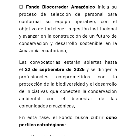
El
Fondo Biocorredor Amazónico
inicia su
proceso de selección de personal para
conformar su equipo operativo, con el
objetivo de fortalecer la gestión institucional
y avanzar en la construcción de un futuro de
conservación y desarrollo sostenible en la
Amazonía ecuatoriana.
Las convocatorias estarán abiertas hasta
el
22 de septiembre de 2025
y se dirigen a
profesionales comprometidos con la
protección de la biodiversidad y el desarrollo
de iniciativas que conecten la conservación
ambiental con el bienestar de las
comunidades amazónicas.
En esta fase, el Fondo busca cubrir
ocho
perfiles estratégicos
: