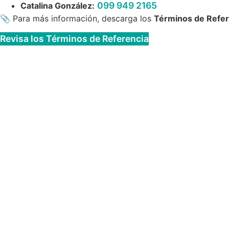
099 949 2165
Catalina González:
📎 Para más información, descarga los
Términos de Refer
Revisa los Términos de Referencia