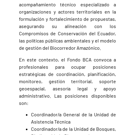
acompañamiento técnico especializado a
organizaciones y actores territoriales en la
formulación y fortalecimiento de propuestas,
asegurando su alineación con los
Compromisos de Conservación del Ecuador,
las políticas públicas ambientales y el modelo
de gestión del Biocorredor Amazónico.
En este contexto, el Fondo BCA convoca a
profesionales para ocupar posiciones
estratégicas de coordinación, planificación,
monitoreo, gestión territorial, soporte
geoespacial, asesoría legal y apoyo
administrativo. Las posiciones disponibles
son:
Coordinador/a General de la Unidad de
Asistencia Técnica
Coordinador/a de la Unidad de Bosques,