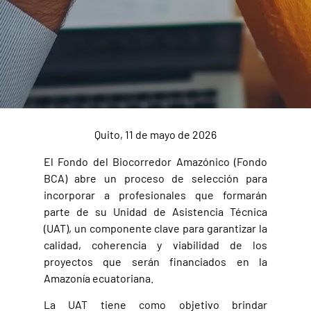
Quito, 11 de mayo de 2026
El Fondo del Biocorredor Amazónico (Fondo
BCA) abre un proceso de selección para
incorporar a profesionales que formarán
parte de su Unidad de Asistencia Técnica
(UAT), un componente clave para garantizar la
calidad, coherencia y viabilidad de los
proyectos que serán financiados en la
Amazonía ecuatoriana.
La UAT tiene como objetivo brindar