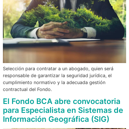
Selección para contratar a un abogado, quien será
responsable de garantizar la seguridad jurídica, el
cumplimiento normativo y la adecuada gestión
contractual del Fondo.
El Fondo BCA abre convocatoria
para Especialista en Sistemas de
Información Geográfica (SIG)