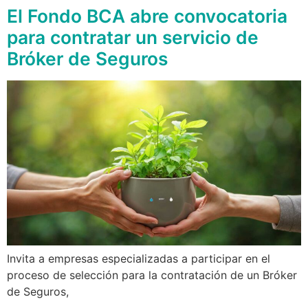
El Fondo BCA abre convocatoria
para contratar un servicio de
Bróker de Seguros
Invita a empresas especializadas a participar en el
proceso de selección para la contratación de un Bróker
de Seguros,