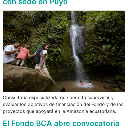
con sede en Puyo
Consultoría especializada que permita supervisar y
evaluar los objetivos de financiación del Fondo y de los
proyectos que apoyará en la Amazonía ecuatoriana.
El Fondo BCA abre convocatoria