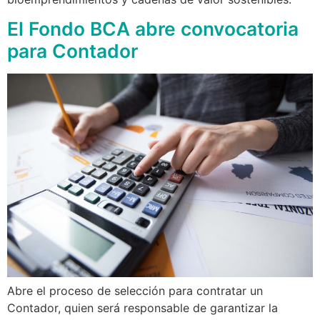
El Fondo BCA abre convocatoria
para Contador
Abre el proceso de selección para contratar un
Contador, quien será responsable de garantizar la