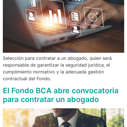
Selección para contratar a un abogado, quien será
responsable de garantizar la seguridad jurídica, el
cumplimiento normativo y la adecuada gestión
contractual del Fondo.
El Fondo BCA abre convocatoria
para contratar un abogado