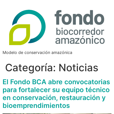
Modelo de conservación amazónica
Categoría:
Noticias
El Fondo BCA abre convocatorias
para fortalecer su equipo técnico
en conservación, restauración y
bioemprendimientos