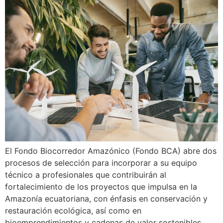
El Fondo Biocorredor Amazónico (Fondo BCA) abre dos
procesos de selección para incorporar a su equipo
técnico a profesionales que contribuirán al
fortalecimiento de los proyectos que impulsa en la
Amazonía ecuatoriana, con énfasis en conservación y
restauración ecológica, así como en
bioemprendimientos y cadenas de valor sostenibles.