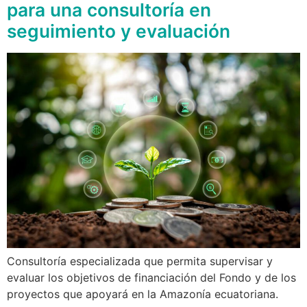
para una consultoría en
seguimiento y evaluación
Consultoría especializada que permita supervisar y
evaluar los objetivos de financiación del Fondo y de los
proyectos que apoyará en la Amazonía ecuatoriana.