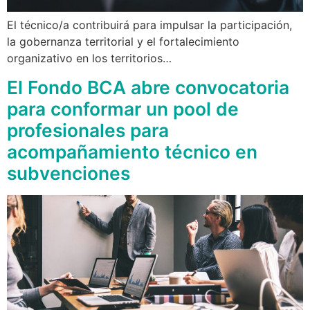
El técnico/a contribuirá para impulsar la participación,
la gobernanza territorial y el fortalecimiento
organizativo en los territorios…
El Fondo BCA abre convocatoria
para conformar un pool de
profesionales para
acompañamiento técnico en
subvenciones