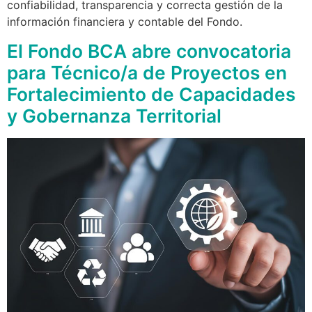
confiabilidad, transparencia y correcta gestión de la
información financiera y contable del Fondo.
El Fondo BCA abre convocatoria
para Técnico/a de Proyectos en
Fortalecimiento de Capacidades
y Gobernanza Territorial