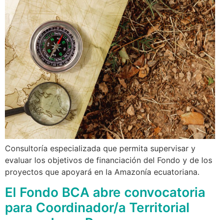
Consultoría especializada que permita supervisar y
evaluar los objetivos de financiación del Fondo y de los
proyectos que apoyará en la Amazonía ecuatoriana.
El Fondo BCA abre convocatoria
para Coordinador/a Territorial