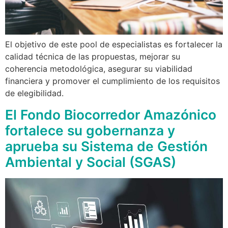
El objetivo de este pool de especialistas es fortalecer la
calidad técnica de las propuestas, mejorar su
coherencia metodológica, asegurar su viabilidad
financiera y promover el cumplimiento de los requisitos
de elegibilidad.
El Fondo Biocorredor Amazónico
fortalece su gobernanza y
aprueba su Sistema de Gestión
Ambiental y Social (SGAS)