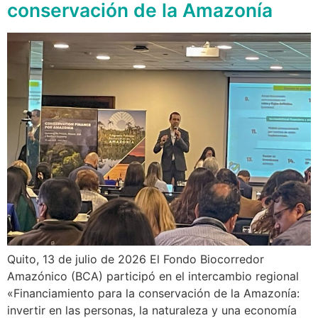
conservación de la Amazonía
Quito, 13 de julio de 2026 El Fondo Biocorredor
Amazónico (BCA) participó en el intercambio regional
«Financiamiento para la conservación de la Amazonía:
invertir en las personas, la naturaleza y una economía