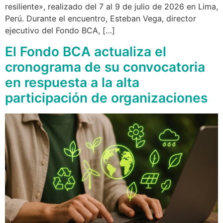
resiliente», realizado del 7 al 9 de julio de 2026 en Lima,
Perú. Durante el encuentro, Esteban Vega, director
ejecutivo del Fondo BCA, […]
El Fondo BCA actualiza el
cronograma de su convocatoria
en respuesta a la alta
participación de organizaciones