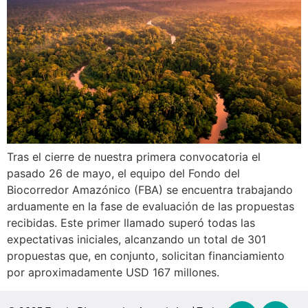
Tras el cierre de nuestra primera convocatoria el
pasado 26 de mayo, el equipo del Fondo del
Biocorredor Amazónico (FBA) se encuentra trabajando
arduamente en la fase de evaluación de las propuestas
recibidas. Este primer llamado superó todas las
expectativas iniciales, alcanzando un total de 301
propuestas que, en conjunto, solicitan financiamiento
por aproximadamente USD 167 millones.