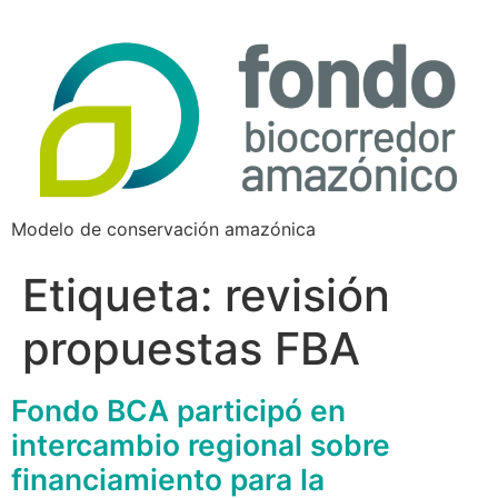
Modelo de conservación amazónica
Etiqueta:
revisión
propuestas FBA
Fondo BCA participó en
intercambio regional sobre
financiamiento para la