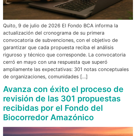
Quito, 9 de julio de 2026 El Fondo BCA informa la
actualización del cronograma de su primera
convocatoria de subvenciones, con el objetivo de
garantizar que cada propuesta reciba el análisis
riguroso y técnico que corresponde. La convocatoria
cerró en mayo con una respuesta que superó
ampliamente las expectativas: 301 notas conceptuales
de organizaciones, comunidades […]
Avanza con éxito el proceso de
revisión de las 301 propuestas
recibidas por el Fondo del
Biocorredor Amazónico