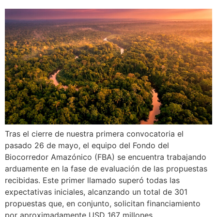
Tras el cierre de nuestra primera convocatoria el
pasado 26 de mayo, el equipo del Fondo del
Biocorredor Amazónico (FBA) se encuentra trabajando
arduamente en la fase de evaluación de las propuestas
recibidas. Este primer llamado superó todas las
expectativas iniciales, alcanzando un total de 301
propuestas que, en conjunto, solicitan financiamiento
por aproximadamente USD 167 millones.