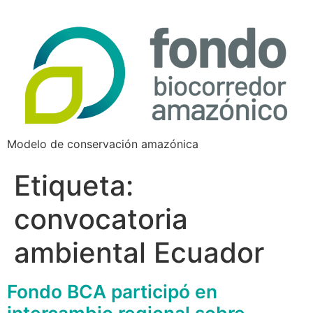
Modelo de conservación amazónica
Etiqueta:
convocatoria
ambiental Ecuador
Fondo BCA participó en