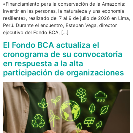
«Financiamiento para la conservación de la Amazonía:
invertir en las personas, la naturaleza y una economía
resiliente», realizado del 7 al 9 de julio de 2026 en Lima,
Perú. Durante el encuentro, Esteban Vega, director
ejecutivo del Fondo BCA, […]
El Fondo BCA actualiza el
cronograma de su convocatoria
en respuesta a la alta
participación de organizaciones