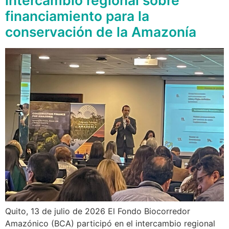
intercambio regional sobre
financiamiento para la
conservación de la Amazonía
Quito, 13 de julio de 2026 El Fondo Biocorredor
Amazónico (BCA) participó en el intercambio regional