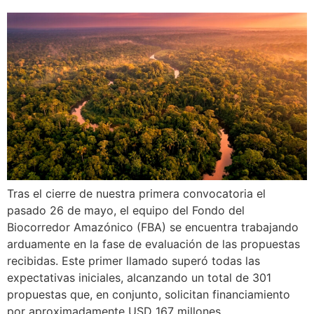
Tras el cierre de nuestra primera convocatoria el
pasado 26 de mayo, el equipo del Fondo del
Biocorredor Amazónico (FBA) se encuentra trabajando
arduamente en la fase de evaluación de las propuestas
recibidas. Este primer llamado superó todas las
expectativas iniciales, alcanzando un total de 301
propuestas que, en conjunto, solicitan financiamiento
por aproximadamente USD 167 millones.