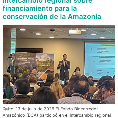
intercambio regional sobre
financiamiento para la
conservación de la Amazonía
Quito, 13 de julio de 2026 El Fondo Biocorredor
Amazónico (BCA) participó en el intercambio regional