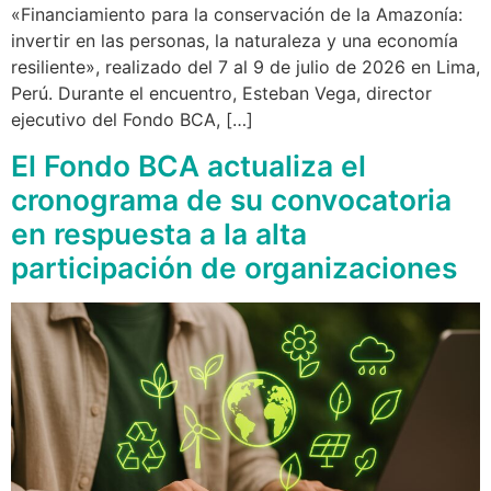
«Financiamiento para la conservación de la Amazonía:
invertir en las personas, la naturaleza y una economía
resiliente», realizado del 7 al 9 de julio de 2026 en Lima,
Perú. Durante el encuentro, Esteban Vega, director
ejecutivo del Fondo BCA, […]
El Fondo BCA actualiza el
cronograma de su convocatoria
en respuesta a la alta
participación de organizaciones