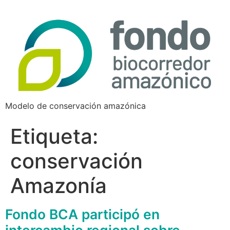
Modelo de conservación amazónica
Etiqueta:
conservación
Amazonía
Fondo BCA participó en